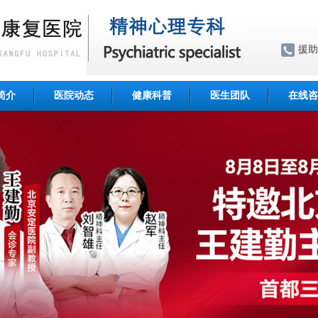
援助
简介
医院动态
健康科普
医生团队
在线咨