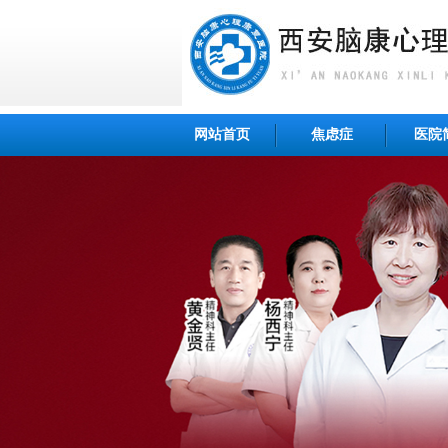
网站首页
焦虑症
医院