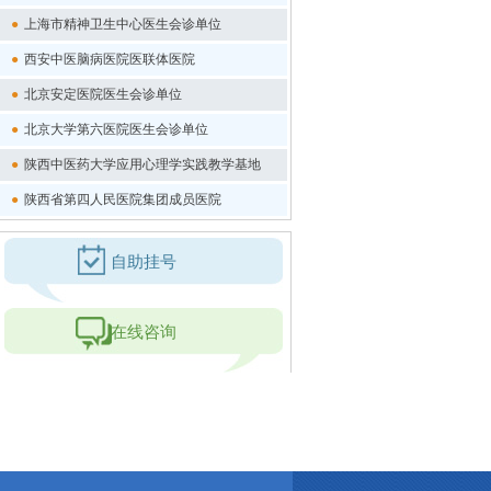
●
上海市精神卫生中心医生会诊单位
●
西安中医脑病医院医联体医院
●
北京安定医院医生会诊单位
●
北京大学第六医院医生会诊单位
●
陕西中医药大学应用心理学实践教学基地
●
陕西省第四人民医院集团成员医院
自助挂号
在线咨询