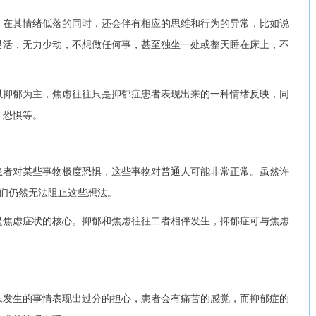
在其情绪低落的同时，还会伴有相应的思维和行为的异常，比如说
灵活，无力少动，不想做任何事，甚至独坐一处或整天睡在床上，不
抑郁为主，焦虑往往只是抑郁症患者表现出来的一种情绪反映，同
、恐惧等。
者对某些事物极度恐惧，这些事物对普通人可能非常正常。虽然许
他们仍然无法阻止这些想法。
焦虑症状的核心。抑郁和焦虑往往二者相伴发生，抑郁症可与焦虑
发生的事情表现出过分的担心，患者会有痛苦的感觉，而抑郁症的