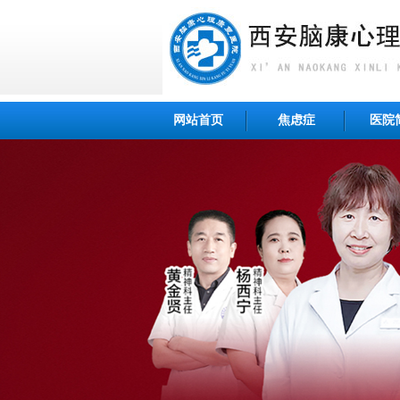
网站首页
焦虑症
医院