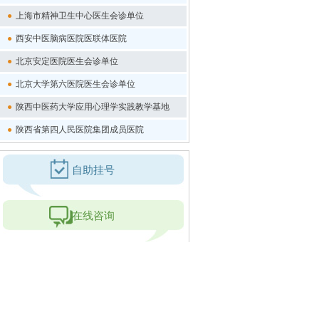
●
上海市精神卫生中心医生会诊单位
●
西安中医脑病医院医联体医院
●
北京安定医院医生会诊单位
●
北京大学第六医院医生会诊单位
●
陕西中医药大学应用心理学实践教学基地
●
陕西省第四人民医院集团成员医院
自助挂号
在线咨询