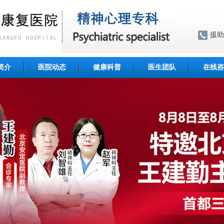
援助
简介
医院动态
健康科普
医生团队
在线咨