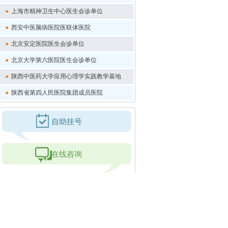
●
上海市精神卫生中心医生会诊单位
●
西安中医脑病医院医联体医院
●
北京安定医院医生会诊单位
●
北京大学第六医院医生会诊单位
●
陕西中医药大学应用心理学实践教学基地
●
陕西省第四人民医院集团成员医院
自助挂号
在线咨询