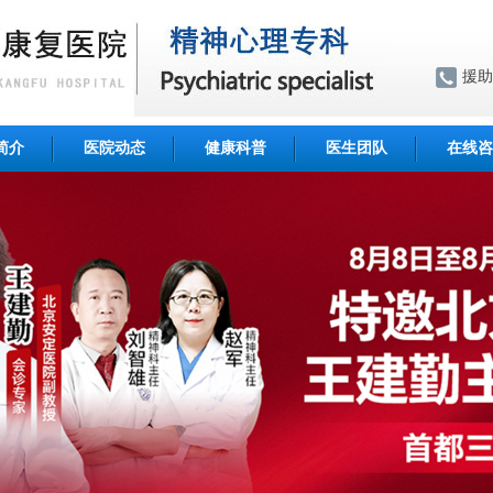
援助
简介
医院动态
健康科普
医生团队
在线咨