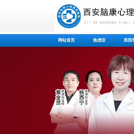
网站首页
焦虑症
医院