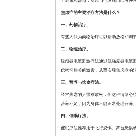
全健康和舒适，所以当他发现自己有任
焦虑症的主要治疗方法是什么？
一、药物治疗
。
有些人认为药物治疗可以帮助放松和调
二、物理治疗。
经颅微电流刺激疗法通过低强度微电流
虑密切相关的激素，从而实现焦虑症的
三、营养与饮食疗法。
经常焦虑的人很难放松，但这种情绪必
营养不足，因为身体不能正常处理营养
四、催眠疗法。
催眠疗法推荐用于飞行恐惧、舞台恐惧